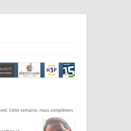
pied. Cette semaine, nous complètons