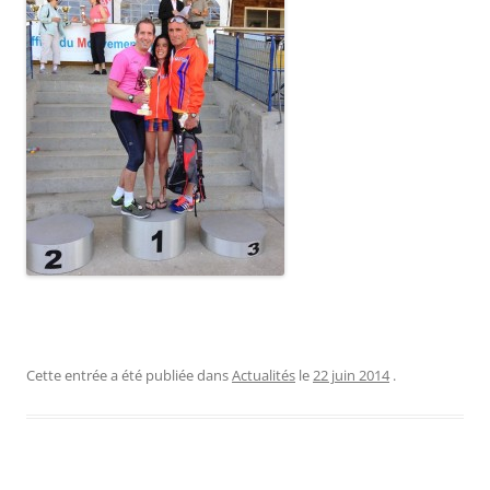
Cette entrée a été publiée dans
Actualités
le
22 juin 2014
.