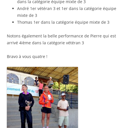
dans la catégorie équipe mixte de 3
André 1er vétéran 3 et 1er dans la catégorie équipe
mixte de 3
Thomas 1er dans la catégorie équipe mixte de 3
Notons également la belle performance de Pierre qui est
arrivé 4ième dans la catégorie vétéran 3
Bravo à vous quatre !